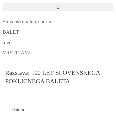
Slovenski baletni portal
BALET
med
VRSTICAMI
Razstava: 100 LET SLOVENSKEGA
POKLICNEGA BALETA
Datum