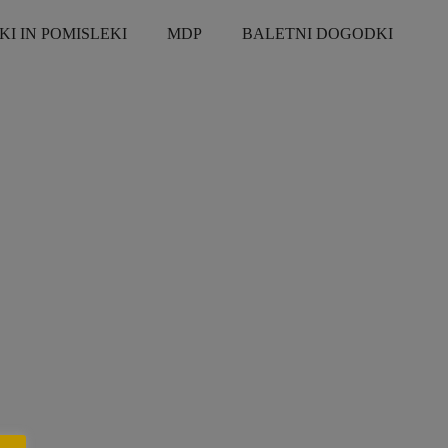
KI IN POMISLEKI
MDP
BALETNI DOGODKI