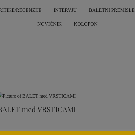
RITIKE/RECENZIJE
INTERVJU
BALETNI PREMISLE
NOVIČNIK
KOLOFON
BALET med VRSTICAMI