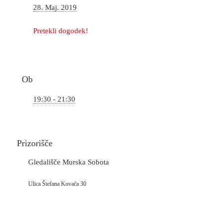
28. Maj. 2019
Pretekli dogodek!
Ob
19:30 - 21:30
Prizorišče
Gledališče Murska Sobota
Ulica Štefana Kovača 30