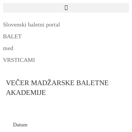
Slovenski baletni portal
BALET
med
VRSTICAMI
VEČER MADŽARSKE BALETNE
AKADEMIJE
Datum