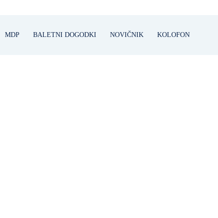
MDP
BALETNI DOGODKI
NOVIČNIK
KOLOFON