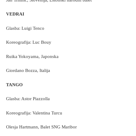
VEDRAI
Glasba: Luigi Tenco
Koreografija: Luc Bouy
Ruika Yokoyama, Japonska
Giordano Bozza, Italija
TANGO
Glasba: Astor Piazzolla
Koreografija: Valentina Turcu
Olesja Hartmann, Balet SNG Maribor