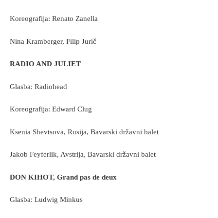
Koreografija: Renato Zanella
Nina Kramberger, Filip Jurič
RADIO AND JULIET
Glasba: Radiohead
Koreografija: Edward Clug
Ksenia Shevtsova, Rusija, Bavarski državni balet
Jakob Feyferlik, Avstrija, Bavarski državni balet
DON KIHOT, Grand pas de deux
Glasba: Ludwig Minkus