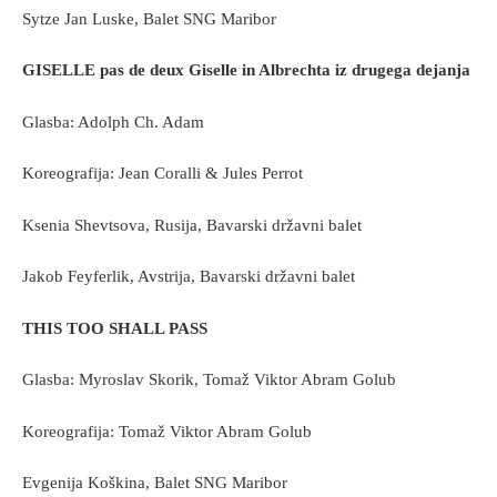
Sytze Jan Luske, Balet SNG Maribor
GISELLE pas de deux Giselle in Albrechta iz drugega dejanja
Glasba: Adolph Ch. Adam
Koreografija: Jean Coralli & Jules Perrot
Ksenia Shevtsova, Rusija, Bavarski državni balet
Jakob Feyferlik, Avstrija, Bavarski državni balet
THIS TOO SHALL PASS
Glasba: Myroslav Skorik, Tomaž Viktor Abram Golub
Koreografija: Tomaž Viktor Abram Golub
Evgenija Koškina, Balet SNG Maribor