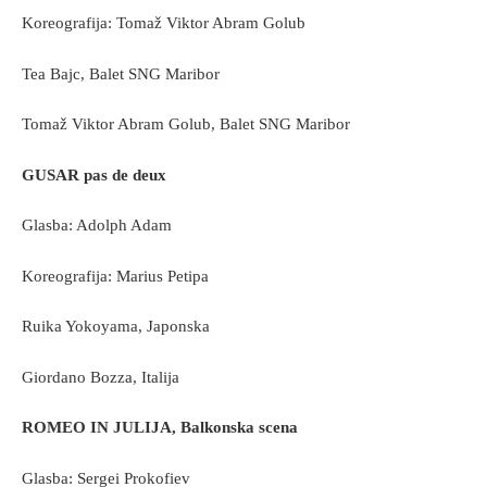
Koreografija: Tomaž Viktor Abram Golub
Tea Bajc, Balet SNG Maribor
Tomaž Viktor Abram Golub, Balet SNG Maribor
GUSAR pas de deux
Glasba: Adolph Adam
Koreografija: Marius Petipa
Ruika Yokoyama, Japonska
Giordano Bozza, Italija
ROMEO IN JULIJA, Balkonska scena
Glasba: Sergei Prokofiev