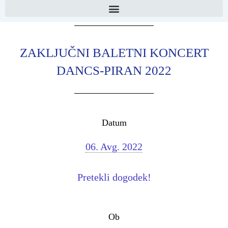
ZAKLJUČNI BALETNI KONCERT
DANCS-PIRAN 2022
Datum
06. Avg. 2022
Pretekli dogodek!
Ob