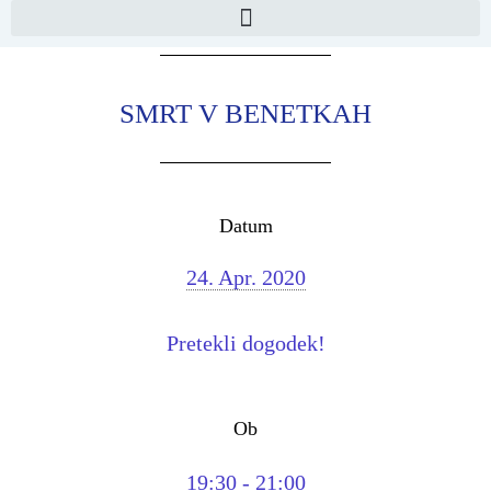
SMRT V BENETKAH
Datum
24. Apr. 2020
Pretekli dogodek!
Ob
19:30 - 21:00