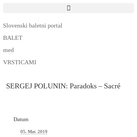
Slovenski baletni portal
BALET
med
VRSTICAMI
SERGEJ POLUNIN: Paradoks – Sacré
Datum
05. Mar. 2019