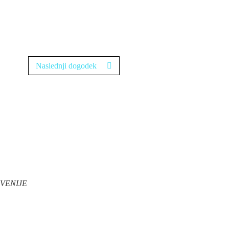
Naslednji dogodek
VENIJE