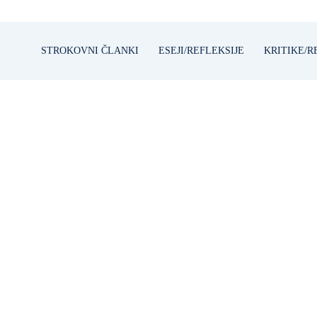
STROKOVNI ČLANKI
ESEJI/REFLEKSIJE
KRITIKE/R