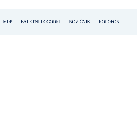
MDP
BALETNI DOGODKI
NOVIČNIK
KOLOFON