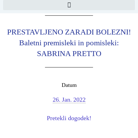
PRESTAVLJENO ZARADI BOLEZNI!
Baletni premisleki in pomisleki:
SABRINA PRETTO
Datum
26. Jan. 2022
Pretekli dogodek!