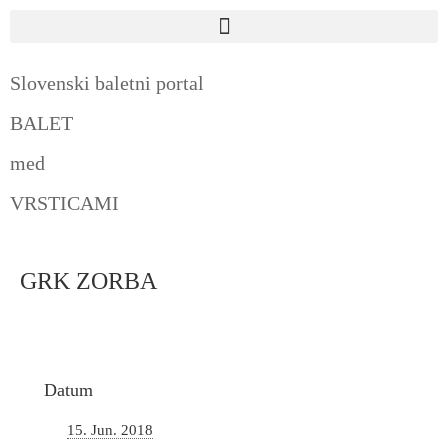
Slovenski baletni portal
BALET
med
VRSTICAMI
GRK ZORBA
Datum
15. Jun. 2018