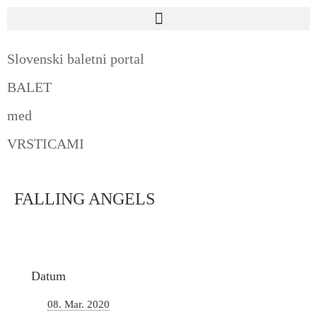
Slovenski baletni portal
BALET
med
VRSTICAMI
FALLING ANGELS
Datum
08. Mar. 2020