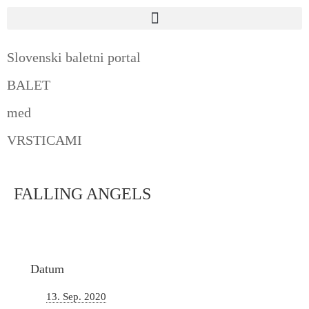
Slovenski baletni portal
BALET
med
VRSTICAMI
FALLING ANGELS
Datum
13. Sep. 2020