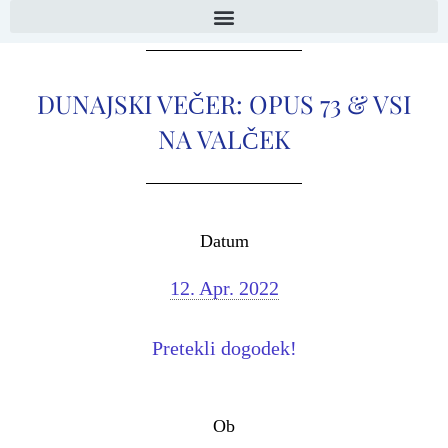
DUNAJSKI VEČER: OPUS 73 & VSI
NA VALČEK
Datum
12. Apr. 2022
Pretekli dogodek!
Ob