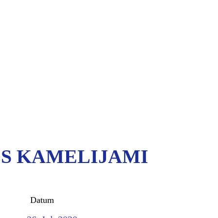
S KAMELIJAMI
Datum