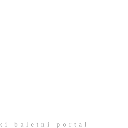
ki baletni portal