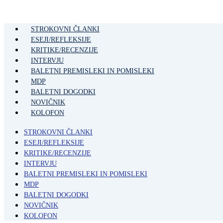
STROKOVNI ČLANKI
ESEJI/REFLEKSIJE
KRITIKE/RECENZIJE
INTERVJU
BALETNI PREMISLEKI IN POMISLEKI
MDP
BALETNI DOGODKI
NOVIČNIK
KOLOFON
STROKOVNI ČLANKI
ESEJI/REFLEKSIJE
KRITIKE/RECENZIJE
INTERVJU
BALETNI PREMISLEKI IN POMISLEKI
MDP
BALETNI DOGODKI
NOVIČNIK
KOLOFON