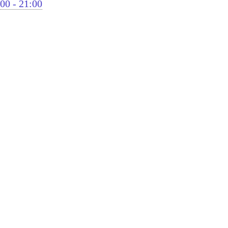
00 - 21:00