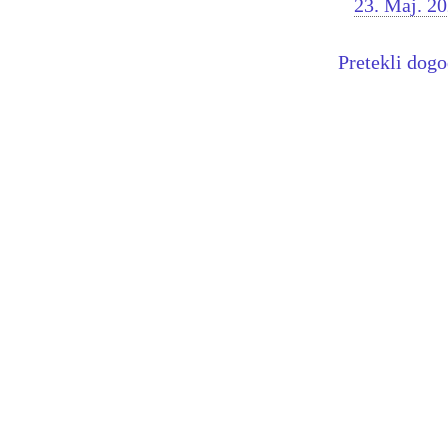
23. Maj. 2
Pretekli dog