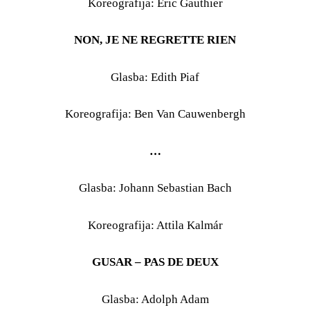
Koreografija: Eric Gauthier
NON, JE NE REGRETTE RIEN
Glasba: Edith Piaf
Koreografija: Ben Van Cauwenbergh
…
Glasba: Johann Sebastian Bach
Koreografija: Attila Kalmár
GUSAR – PAS DE DEUX
Glasba: Adolph Adam