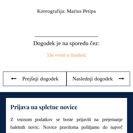
Koreografija: Marius Petipa
Dogodek je na sporedu čez:
The event is finished.
Prejšnji dogodek
Naslednji dogodek
Prijava na spletne novice
Z vnosom podatkov se boste prijavili na prejemanje
baletnih novic. Novice praviloma pošiljamo do največ