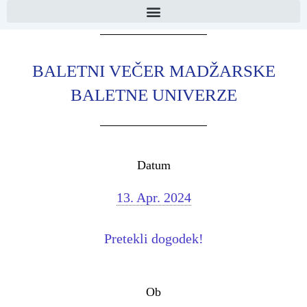
BALETNI VEČER MADŽARSKE
BALETNE UNIVERZE
Datum
13. Apr. 2024
Pretekli dogodek!
Ob