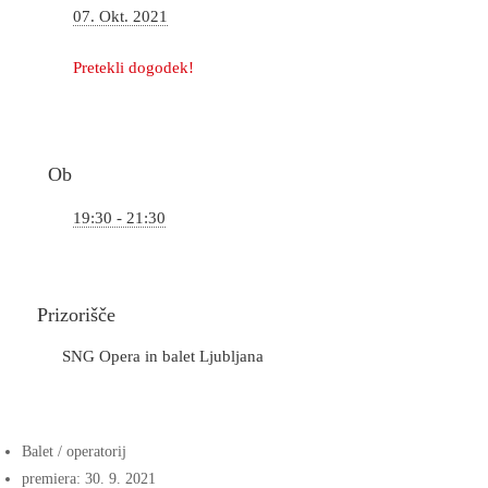
07. Okt. 2021
Pretekli dogodek!
Ob
19:30 - 21:30
Prizorišče
SNG Opera in balet Ljubljana
Balet / operatorij
premiera: 30. 9. 2021