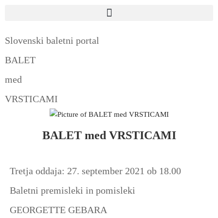
Slovenski baletni portal
BALET
med
VRSTICAMI
BALET med VRSTICAMI
Tretja oddaja: 27. september 2021 ob 18.00
Baletni premisleki in pomisleki
GEORGETTE GEBARA