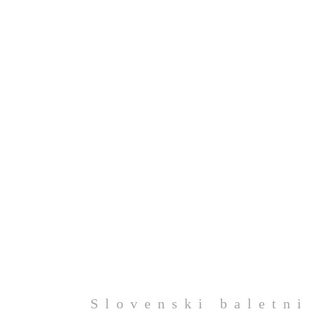
Slovenski baletni