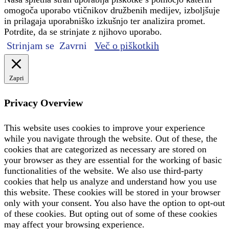
omogoča uporabo vtičnikov družbenih medijev, izboljšuje
in prilagaja uporabniško izkušnjo ter analizira promet.
Potrdite, da se strinjate z njihovo uporabo.
Strinjam se
Zavrni
Več o piškotkih
Zapri
Privacy Overview
This website uses cookies to improve your experience
while you navigate through the website. Out of these, the
cookies that are categorized as necessary are stored on
your browser as they are essential for the working of basic
functionalities of the website. We also use third-party
cookies that help us analyze and understand how you use
this website. These cookies will be stored in your browser
only with your consent. You also have the option to opt-out
of these cookies. But opting out of some of these cookies
may affect your browsing experience.