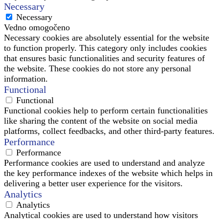
Necessary
Necessary
Vedno omogočeno
Necessary cookies are absolutely essential for the website
to function properly. This category only includes cookies
that ensures basic functionalities and security features of
the website. These cookies do not store any personal
information.
Functional
Functional
Functional cookies help to perform certain functionalities
like sharing the content of the website on social media
platforms, collect feedbacks, and other third-party features.
Performance
Performance
Performance cookies are used to understand and analyze
the key performance indexes of the website which helps in
delivering a better user experience for the visitors.
Analytics
Analytics
Analytical cookies are used to understand how visitors