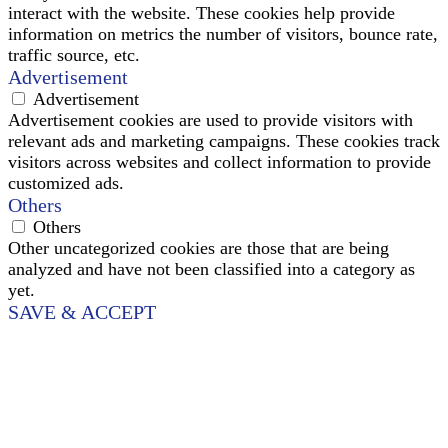
interact with the website. These cookies help provide
information on metrics the number of visitors, bounce rate,
traffic source, etc.
Advertisement
Advertisement
Advertisement cookies are used to provide visitors with
relevant ads and marketing campaigns. These cookies track
visitors across websites and collect information to provide
customized ads.
Others
Others
Other uncategorized cookies are those that are being
analyzed and have not been classified into a category as
yet.
SAVE & ACCEPT