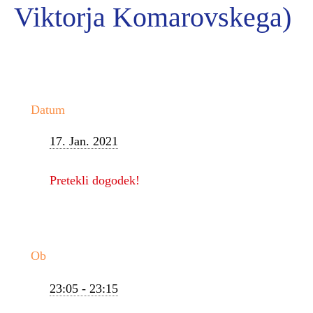
Viktorja Komarovskega)
Datum
17. Jan. 2021
Pretekli dogodek!
Ob
23:05 - 23:15