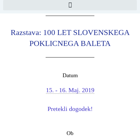
Razstava: 100 LET SLOVENSKEGA
POKLICNEGA BALETA
Datum
15. - 16. Maj. 2019
Pretekli dogodek!
Ob