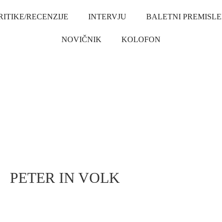
RITIKE/RECENZIJE
INTERVJU
BALETNI PREMISLE
NOVIČNIK
KOLOFON
PETER IN VOLK