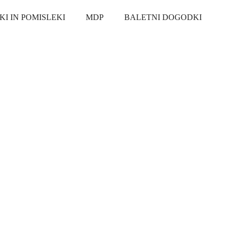
KI IN POMISLEKI
MDP
BALETNI DOGODKI