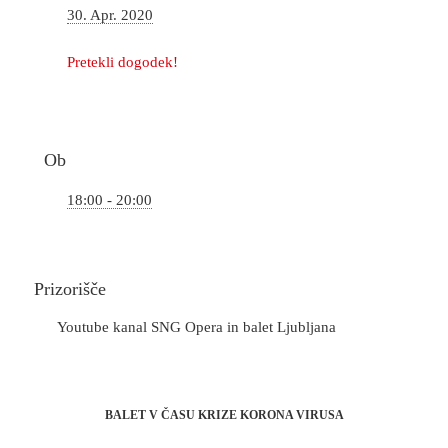
30. Apr. 2020
Pretekli dogodek!
Ob
18:00 - 20:00
Prizorišče
Youtube kanal SNG Opera in balet Ljubljana
BALET V ČASU KRIZE KORONA VIRUSA