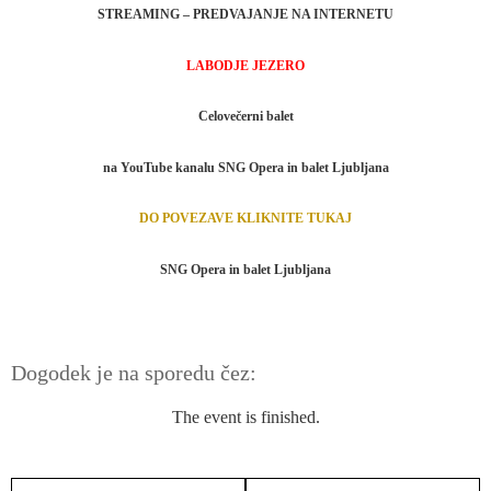
STREAMING – PREDVAJANJE NA INTERNETU
LABODJE JEZERO
Celovečerni balet
na YouTube kanalu SNG Opera in balet Ljubljana
DO POVEZAVE KLIKNITE TUKAJ
SNG Opera in balet Ljubljana
Dogodek je na sporedu čez:
The event is finished.