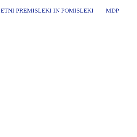
ETNI PREMISLEKI IN POMISLEKI
MDP
N