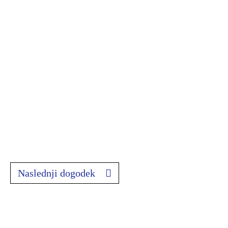
Naslednji dogodek