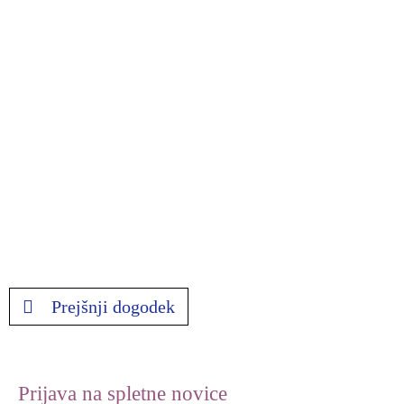
Prejšnji dogodek
Prijava na spletne novice