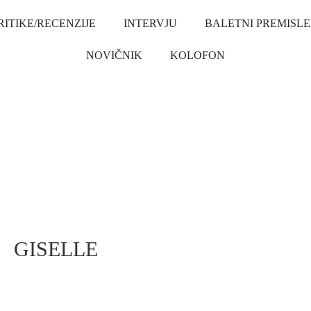
RITIKE/RECENZIJE
INTERVJU
BALETNI PREMISLE
NOVIČNIK
KOLOFON
GISELLE