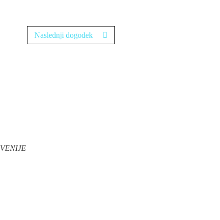
Naslednji dogodek
VENIJE