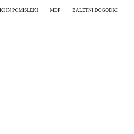
KI IN POMISLEKI
MDP
BALETNI DOGODKI