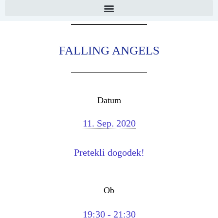
FALLING ANGELS
Datum
11. Sep. 2020
Pretekli dogodek!
Ob
19:30 - 21:30