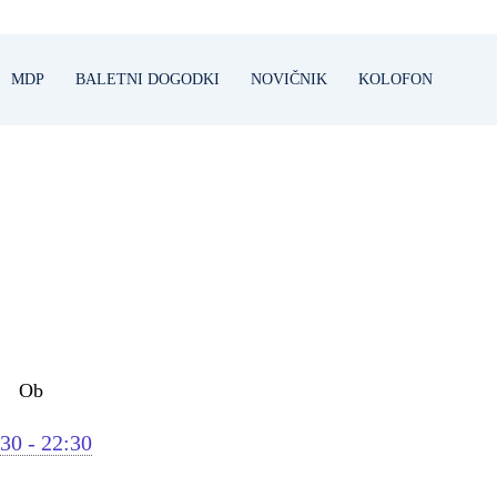
MDP
BALETNI DOGODKI
NOVIČNIK
KOLOFON
Ob
30 - 22:30