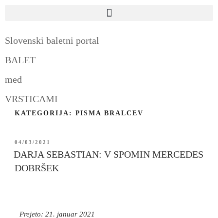
Slovenski baletni portal
BALET
med
VRSTICAMI
KATEGORIJA:
PISMA BRALCEV
04/03/2021
DARJA SEBASTIAN: V SPOMIN MERCEDES
DOBRŠEK
Prejeto: 21. januar 2021