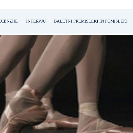
ECENZIJE
INTERVJU
BALETNI PREMISLEKI IN POMISLEKI