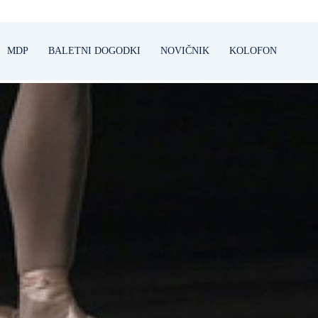
MDP
BALETNI DOGODKI
NOVIČNIK
KOLOFON