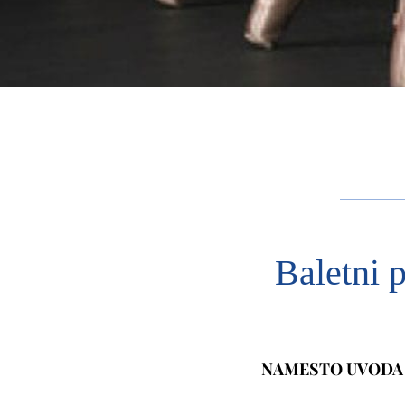
Baletni p
NAMESTO UVODA